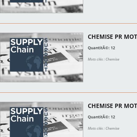
CHEMISE PR MOT
QuantitÃ©: 12
Mots clés : Chemise
CHEMISE PR MOT
QuantitÃ©: 12
Mots clés : Chemise