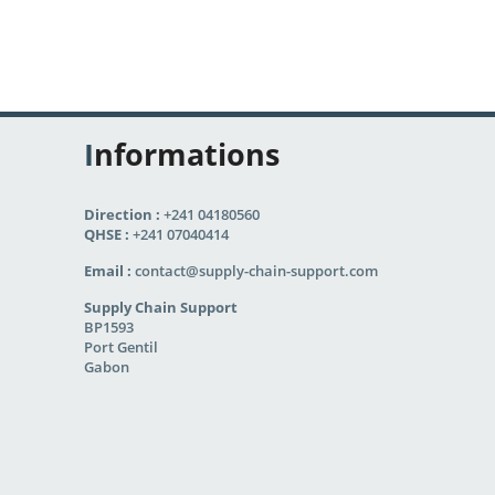
Informations
Direction :
+241 04180560
QHSE :
+241 07040414
Email :
contact@supply-chain-support.com
Supply Chain Support
BP1593
Port Gentil
Gabon