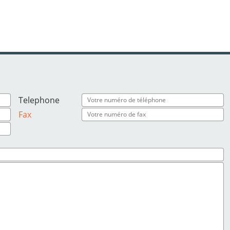
Telephone
Fax