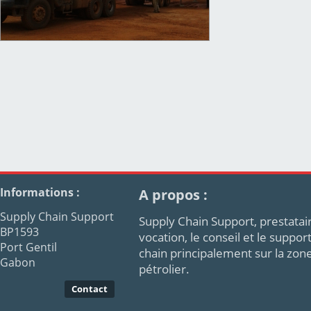
Informations :
A propos :
Supply Chain Support
Supply Chain Support, prestatair
BP1593
vocation, le conseil et le supp
Port Gentil
chain principalement sur la zon
Gabon
pétrolier.
Contact